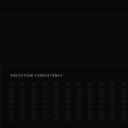
EXECUTION CONSISTENCY